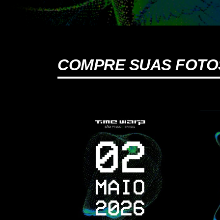
COMPRE SUAS FOTO