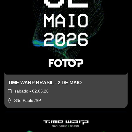
TIME WARP BRASIL - 2 DE MAIO
sábado - 02.05.26
São Paulo /SP