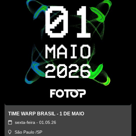
TIME WARP BRASIL - 1 DE MAIO
sexta-feira - 01.05.26
São Paulo /SP