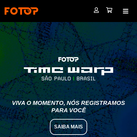
VIVA O MOMENTO, NÓS REGISTRAMOS
PARA VOCÊ
SAIBA MAIS