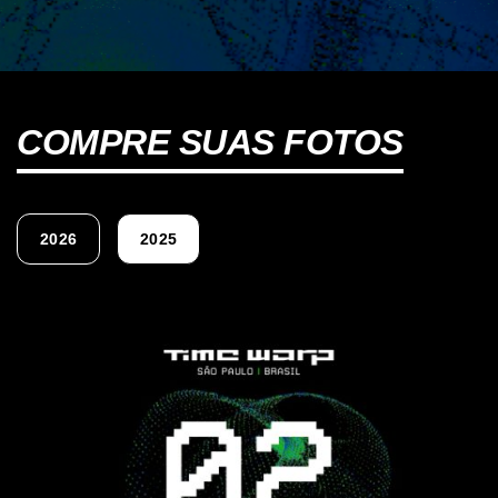
COMPRE SUAS FOTOS
2026
2025