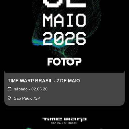
TIME WARP BRASIL - 2 DE MAIO
sábado - 02.05.26
São Paulo /SP