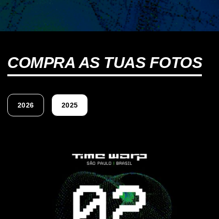
COMPRA AS TUAS FOTOS
2026
2025