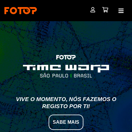
VIVE O MOMENTO, NÓS FAZEMOS O
REGISTO POR TI!
SABE MAIS