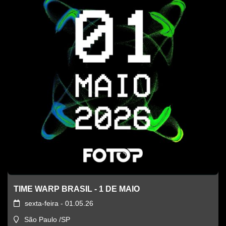
TIME WARP BRASIL - 1 DE MAIO
sexta-feira - 01.05.26
São Paulo /SP