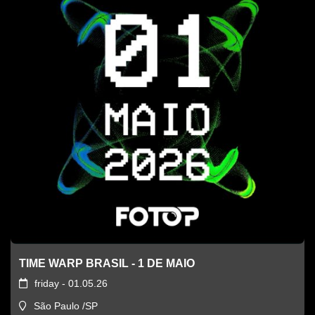
TIME WARP BRASIL - 1 DE MAIO
friday - 01.05.26
São Paulo /SP