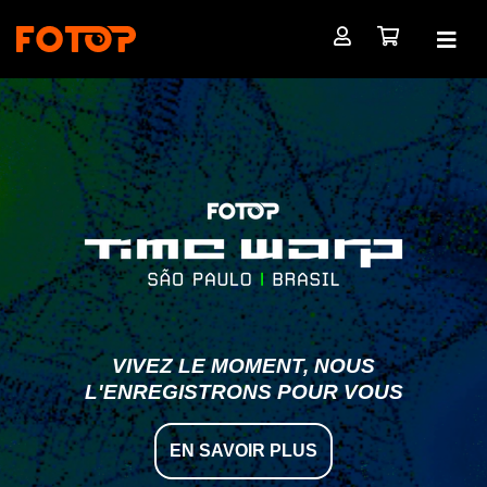
VIVEZ LE MOMENT, NOUS
L'ENREGISTRONS POUR VOUS
EN SAVOIR PLUS