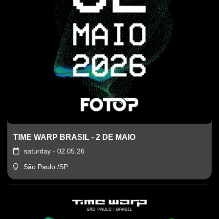
TIME WARP BRASIL - 2 DE MAIO
saturday - 02.05.26
São Paulo /SP