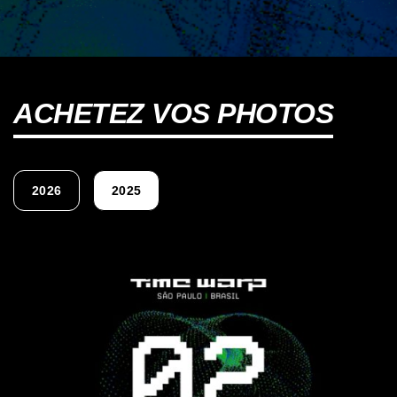
ACHETEZ VOS PHOTOS
2026
2025